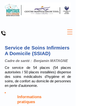
Service de Soins Infirmiers
A Domicile (SSIAD)
Cadre de santé : Benjamin MATAGNE
Ce service de 54 places (54 places
autorisées / 50 places installées) dispense
des soins médicalisés d'hygiène et de
soins, de confort au domicile de personnes
en perte d'autonomie.
Informations
pratiques