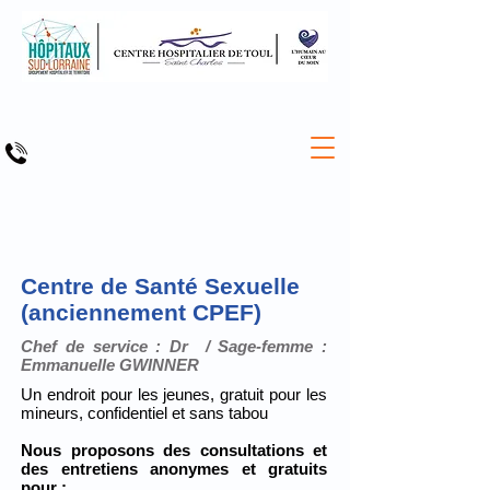
Centre de Santé Sexuelle
(anciennement CPEF)
Chef de service : Dr / Sage-femme :
Emmanuelle GWINNER
Un endroit pour les jeunes, gratuit pour les
mineurs, confidentiel et sans tabou
Nous proposons des consultations et
des entretiens anonymes et gratuits
pour :