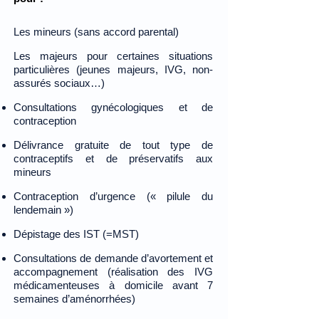
Les mineurs (sans accord parental)
Les majeurs pour certaines situations
particulières (jeunes majeurs, IVG, non-
assurés sociaux…)
Consultations gynécologiques et de
contraception
Délivrance gratuite de tout type de
contraceptifs et de préservatifs aux
mineurs
Contraception d’urgence (« pilule du
lendemain »)
Dépistage des IST (=MST)
Consultations de demande d’avortement e
t
accompagnement (réalisation des IVG
médicamenteuses à domicile avant 7
semaines d’aménorrhées)